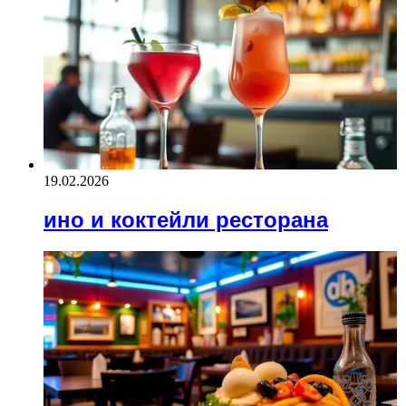
19.02.2026
ино и коктейли ресторана