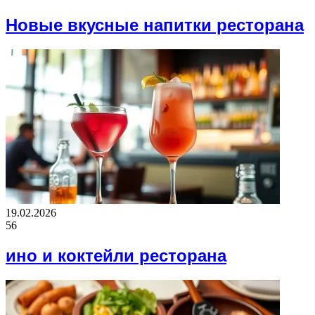
Новые вкусные напитки ресторана
19.02.2026
56
ино и коктейли ресторана