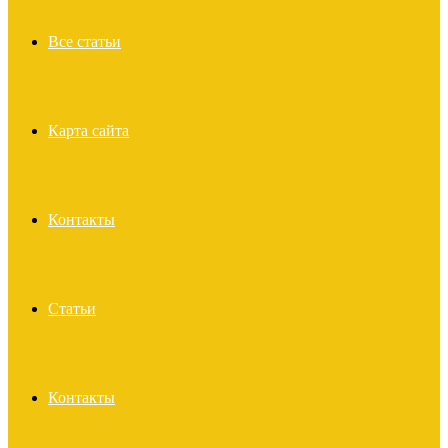
Все статьи
Карта сайта
Контакты
Статьи
Контакты