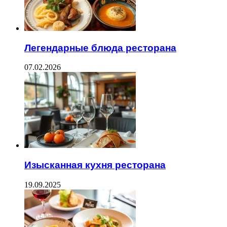
Легендарные блюда ресторана
07.02.2026
Изысканная кухня ресторана
19.09.2025