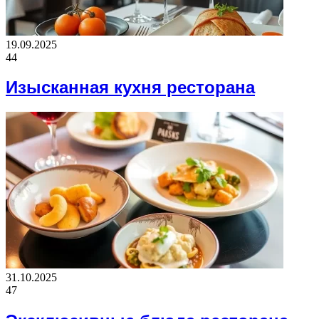
19.09.2025
44
Изысканная кухня ресторана
31.10.2025
47