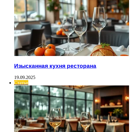
Изысканная кухня ресторана
19.09.2025
Статьи