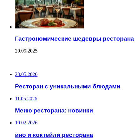
Гастрономические шедевры ресторана
20.09.2025
ПОСЛЕДНИЕ ЗАПИСИ
23.05.2026
Ресторан с уникальными блюдами
11.05.2026
Меню ресторана: новинки
19.02.2026
ино и коктейли ресторана