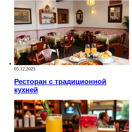
05.12.2025
Ресторан с традиционной
кухней