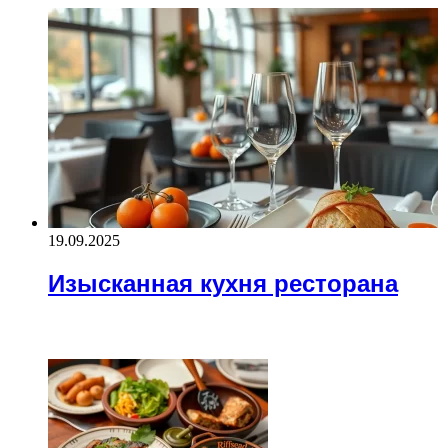
19.09.2025
Изысканная кухня ресторана
ЧИТАЕМОЕ