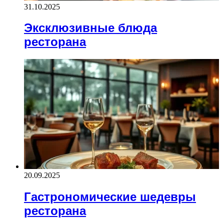
31.10.2025
Эксклюзивные блюда
ресторана
20.09.2025
Гастрономические шедевры
ресторана