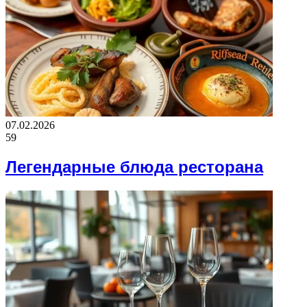
07.02.2026
59
Легендарные блюда ресторана