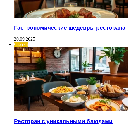
Гастрономические шедевры ресторана
20.09.2025
Статьи
Ресторан с уникальными блюдами