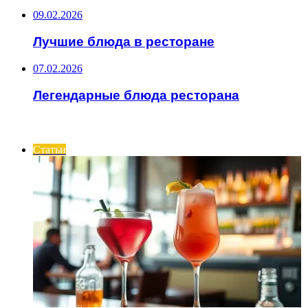
09.02.2026
Лучшие блюда в ресторане
07.02.2026
Легендарные блюда ресторана
ИНТЕРЕСНОЕ
Статьи