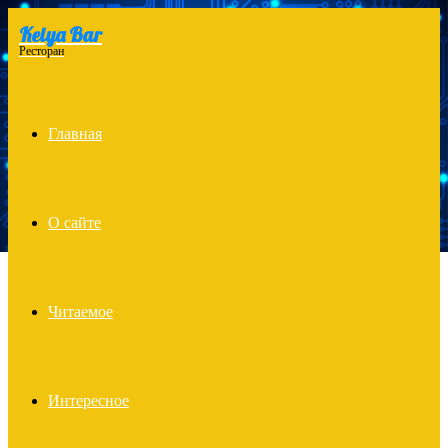
Kelya Bar
Menu
Ресторан
Главная
О сайте
Читаемое
Интересное