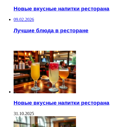
Новые вкусные напитки ресторана
09.02.2026
Лучшие блюда в ресторане
ЧИТАЕМОЕ
Новые вкусные напитки ресторана
31.10.2025