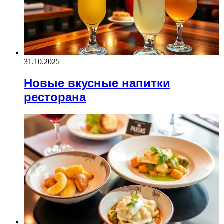
31.10.2025
Новые вкусные напитки
ресторана