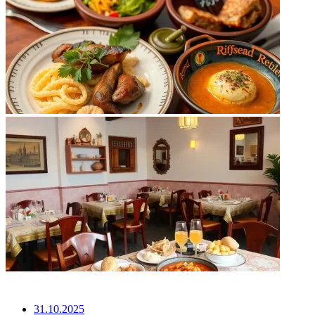
НЕ ПРОПУСТИТЕ
31.10.2025