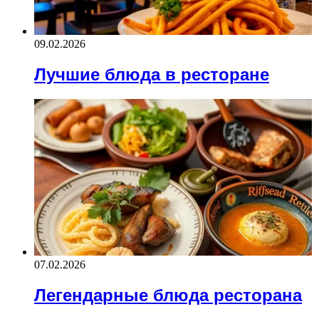
09.02.2026
Лучшие блюда в ресторане
07.02.2026
Легендарные блюда ресторана