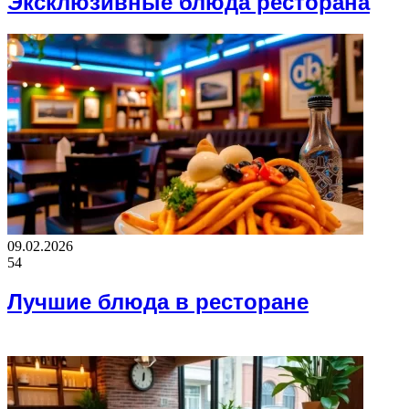
Эксклюзивные блюда ресторана
09.02.2026
54
Лучшие блюда в ресторане
ФОТОГАЛЕРЕЯ