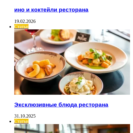
ино и коктейли ресторана
19.02.2026
Статьи
Эксклюзивные блюда ресторана
31.10.2025
Статьи