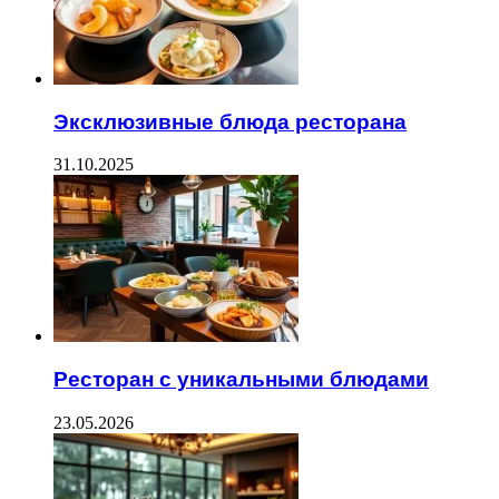
Эксклюзивные блюда ресторана
31.10.2025
Ресторан с уникальными блюдами
23.05.2026