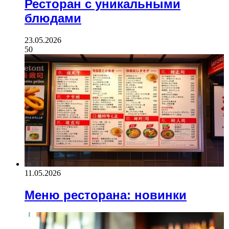
Ресторан с уникальными
блюдами
23.05.2026
50
11.05.2026
Меню ресторана: новинки