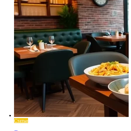
Статьи