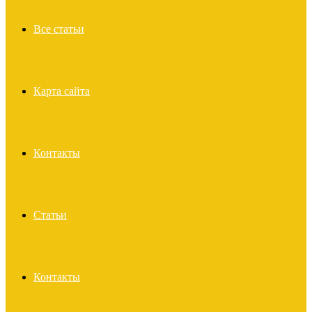
Все статьи
Карта сайта
Контакты
Статьи
Контакты