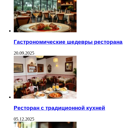
Гастрономические шедевры ресторана
20.09.2025
Ресторан с традиционной кухней
05.12.2025