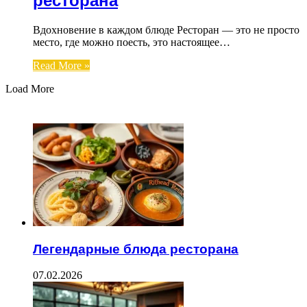
ресторана
Вдохновение в каждом блюде Ресторан — это не просто
место, где можно поесть, это настоящее…
Read More »
Load More
ЧИТАЕМОЕ
Легендарные блюда ресторана
07.02.2026