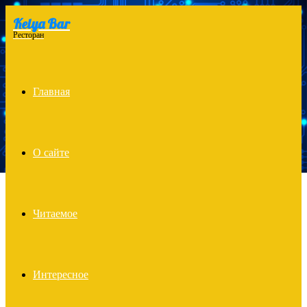
Kelya Bar
Menu
Ресторан
Главная
О сайте
Читаемое
Интересное