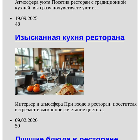
Атмосфера уюта Посетив ресторан с традиционной
кухней, вы сразу почувствуете уют и…
19.09.2025
48
Изысканная кухня ресторана
Интерьер и атмосфера При входе в ресторан, посетителя
встречает изысканное сочетание цветов…
09.02.2026
59
Лучшие блюда в ресторане