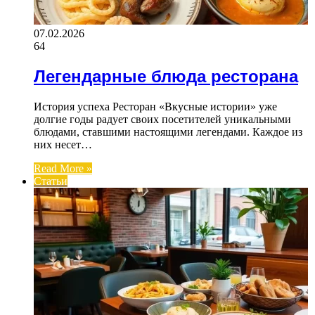
07.02.2026
64
Легендарные блюда ресторана
История успеха Ресторан «Вкусные истории» уже
долгие годы радует своих посетителей уникальными
блюдами, ставшими настоящими легендами. Каждое из
них несет…
Read More »
Статьи