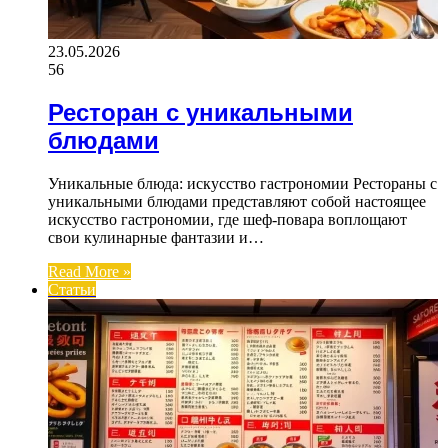
23.05.2026
56
Ресторан с уникальными
блюдами
Уникальные блюда: искусство гастрономии Рестораны с
уникальными блюдами представляют собой настоящее
искусство гастрономии, где шеф-повара воплощают
свои кулинарные фантазии и…
Read More »
Статьи