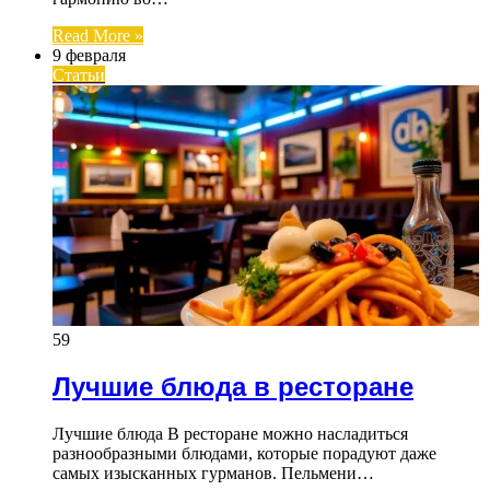
Read More »
9 февраля
Статьи
59
Лучшие блюда в ресторане
Лучшие блюда В ресторане можно насладиться
разнообразными блюдами, которые порадуют даже
самых изысканных гурманов. Пельмени…