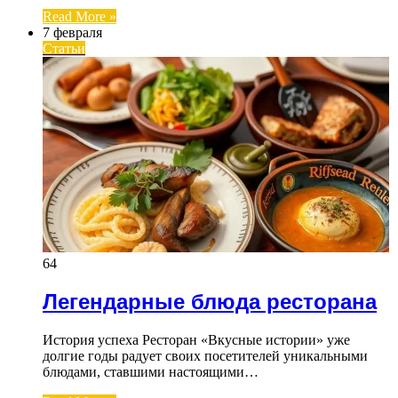
Read More »
7 февраля
Статьи
64
Легендарные блюда ресторана
История успеха Ресторан «Вкусные истории» уже
долгие годы радует своих посетителей уникальными
блюдами, ставшими настоящими…