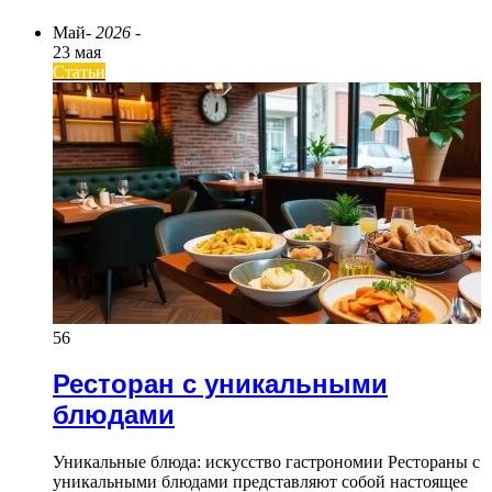
Май
- 2026 -
23 мая
Статьи
56
Ресторан с уникальными
блюдами
Уникальные блюда: искусство гастрономии Рестораны с
уникальными блюдами представляют собой настоящее