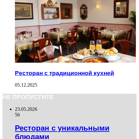
Ресторан с традиционной кухней
05.12.2025
НЕ ПРОПУСТИТЕ
23.05.2026
56
Ресторан с уникальными
блюдами