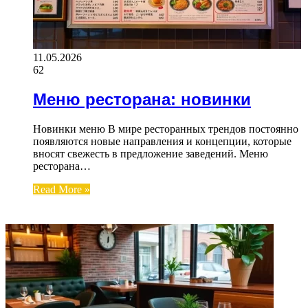
11.05.2026
62
Меню ресторана: новинки
Новинки меню В мире ресторанных трендов постоянно
появляются новые направления и концепции, которые
вносят свежесть в предложение заведений. Меню
ресторана…
Read More »
ФОТОГАЛЕРЕЯ