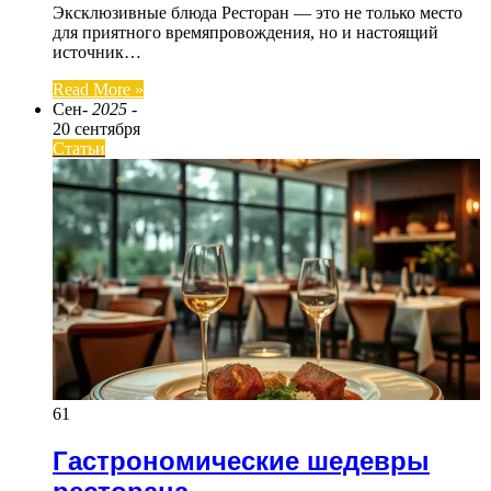
Эксклюзивные блюда Ресторан — это не только место
для приятного времяпровождения, но и настоящий
источник…
Read More »
Сен
- 2025 -
20 сентября
Статьи
61
Гастрономические шедевры