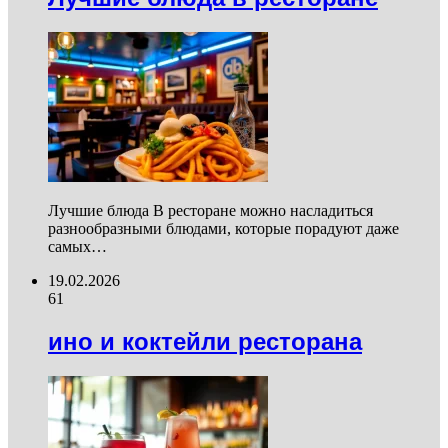
Лучшие блюда В ресторане можно насладиться
разнообразными блюдами, которые порадуют даже
самых…
19.02.2026
61
ино и коктейли ресторана