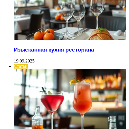
Изысканная кухня ресторана
19.09.2025
Статьи