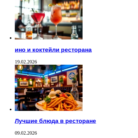
ино и коктейли ресторана
19.02.2026
Лучшие блюда в ресторане
09.02.2026