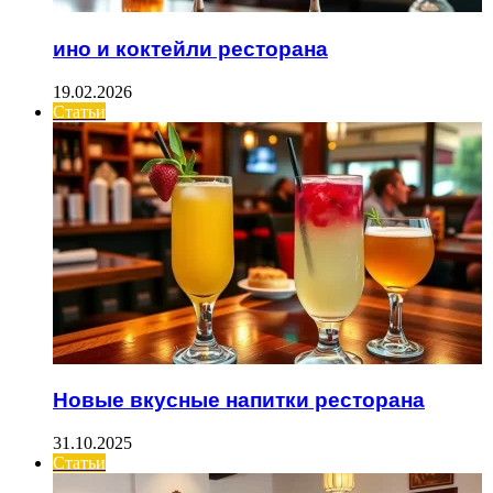
ино и коктейли ресторана
19.02.2026
Статьи
Новые вкусные напитки ресторана
31.10.2025
Статьи