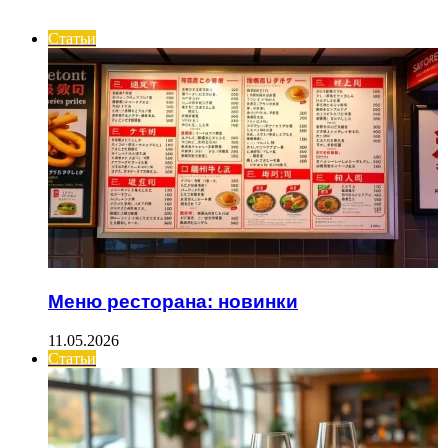
ИНТЕРЕСНОЕ
Статьи
Меню ресторана: новинки
11.05.2026
Статьи