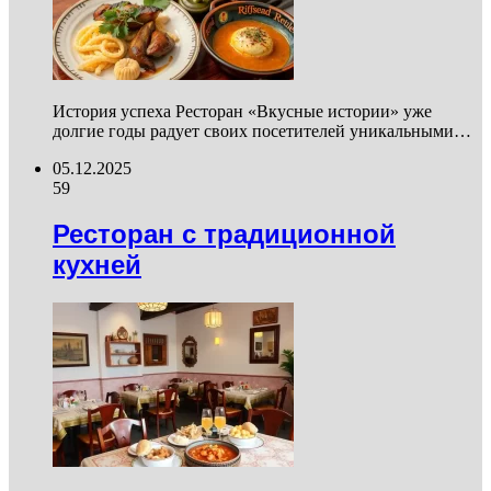
История успеха Ресторан «Вкусные истории» уже
долгие годы радует своих посетителей уникальными…
05.12.2025
59
Ресторан с традиционной
кухней