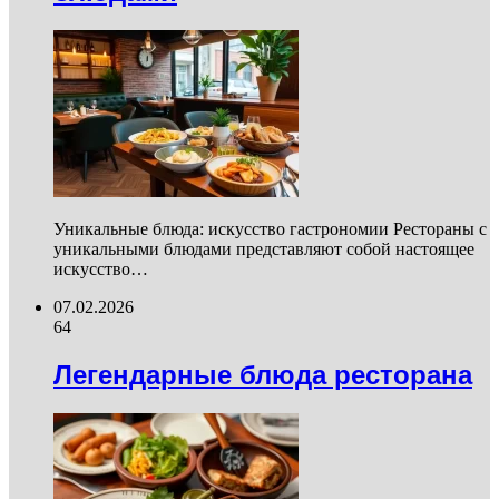
Уникальные блюда: искусство гастрономии Рестораны с
уникальными блюдами представляют собой настоящее
искусство…
07.02.2026
64
Легендарные блюда ресторана