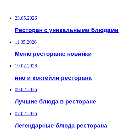
ПОСЛЕДНИЕ ЗАПИСИ
23.05.2026
Ресторан с уникальными блюдами
11.05.2026
Меню ресторана: новинки
19.02.2026
ино и коктейли ресторана
09.02.2026
Лучшие блюда в ресторане
07.02.2026
Легендарные блюда ресторана