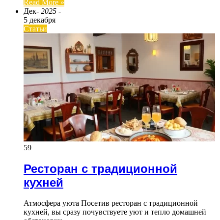
Read More »
Дек
- 2025 -
5 декабря
Статьи
59
Ресторан с традиционной
кухней
Атмосфера уюта Посетив ресторан с традиционной
кухней, вы сразу почувствуете уют и тепло домашней