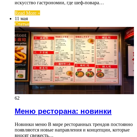
искусство гастрономии, где шеф-повара…
Read More »
11 мая
Статьи
62
Меню ресторана: новинки
Новинки меню В мире ресторанных трендов постоянно
появляются новые направления и концепции, которые
вносят свежесть…