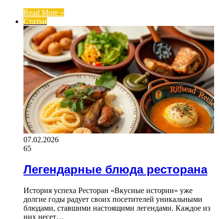
Read More »
Статьи
07.02.2026
65
Легендарные блюда ресторана
История успеха Ресторан «Вкусные истории» уже
долгие годы радует своих посетителей уникальными
блюдами, ставшими настоящими легендами. Каждое из
них несет…