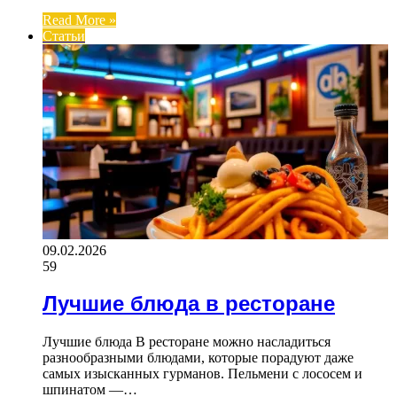
Read More »
Статьи
09.02.2026
59
Лучшие блюда в ресторане
Лучшие блюда В ресторане можно насладиться
разнообразными блюдами, которые порадуют даже
самых изысканных гурманов. Пельмени с лососем и
шпинатом —…