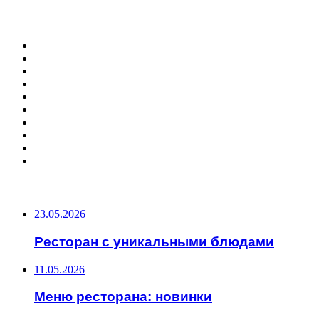
ФОТОГАЛЕРЕЯ
ПОПУЛЯРНЫЕ СТАТЬИ
23.05.2026
Ресторан с уникальными блюдами
11.05.2026
Меню ресторана: новинки