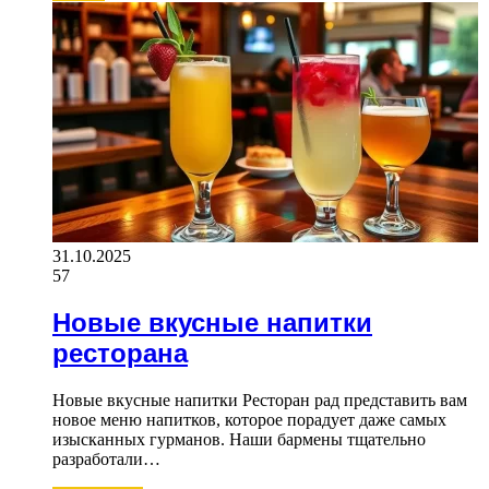
31.10.2025
57
Новые вкусные напитки
ресторана
Новые вкусные напитки Ресторан рад представить вам
новое меню напитков, которое порадует даже самых
изысканных гурманов. Наши бармены тщательно
разработали…