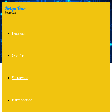
Kelya Bar
Menu
Ресторан
Главная
О сайте
Читаемое
Интересное