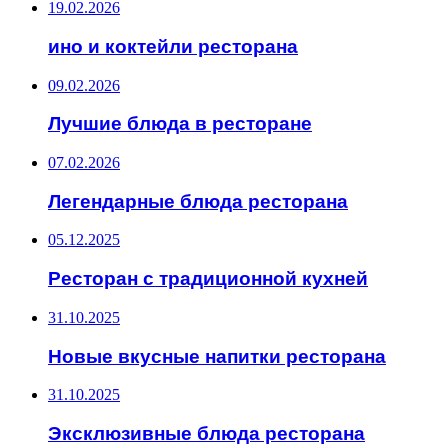
19.02.2026
ино и коктейли ресторана
09.02.2026
Лучшие блюда в ресторане
07.02.2026
Легендарные блюда ресторана
05.12.2025
Ресторан с традиционной кухней
31.10.2025
Новые вкусные напитки ресторана
31.10.2025
Эксклюзивные блюда ресторана