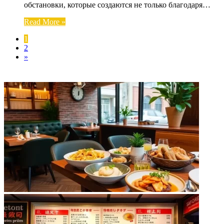
обстановки, которые создаются не только благодаря…
Read More »
1
2
»
ФОТОГАЛЕРЕЯ