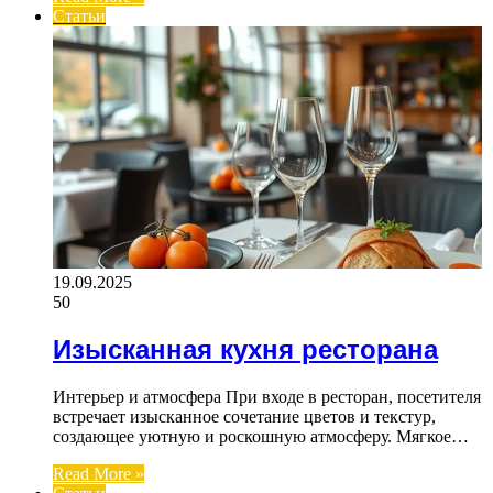
Статьи
19.09.2025
50
Изысканная кухня ресторана
Интерьер и атмосфера При входе в ресторан, посетителя
встречает изысканное сочетание цветов и текстур,
создающее уютную и роскошную атмосферу. Мягкое…
Read More »