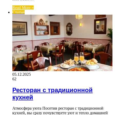
Read More »
Статьи
05.12.2025
62
Ресторан с традиционной
кухней
Атмосфера уюта Посетив ресторан с традиционной
кухней, вы сразу почувствуете уют и тепло домашней