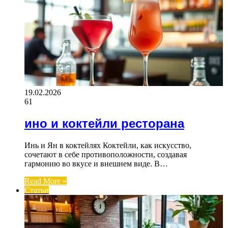
19.02.2026
61
ино и коктейли ресторана
Инь и Ян в коктейлях Коктейли, как искусство,
сочетают в себе противоположности, создавая
гармонию во вкусе и внешнем виде. В…
Read More »
Статьи