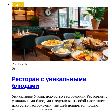
Статьи
23.05.2026
58
Ресторан с уникальными
блюдами
Уникальные блюда: искусство гастрономии Рестораны с
уникальными блюдами представляют собой настоящее
искусство гастрономии, где шеф-повара воплощают
свои кулинарные фантазии и…