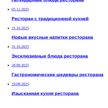
05.12.2025
Ресторан с традиционной кухней
31.10.2025
Новые вкусные напитки ресторана
31.10.2025
Эксклюзивные блюда ресторана
20.09.2025
Гастрономические шедевры ресторана
19.09.2025
Изысканная кухня ресторана
ПОСЛЕДНИЕ СТАТЬИ