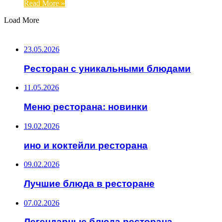
Read More »
Load More
ВАЖНО ПОЧИТАТЬ
23.05.2026
Ресторан с уникальными блюдами
11.05.2026
Меню ресторана: новинки
19.02.2026
ино и коктейли ресторана
09.02.2026
Лучшие блюда в ресторане
07.02.2026
Легендарные блюда ресторана