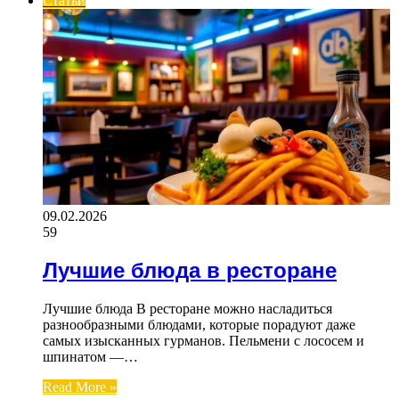
Статьи
09.02.2026
59
Лучшие блюда в ресторане
Лучшие блюда В ресторане можно насладиться
разнообразными блюдами, которые порадуют даже
самых изысканных гурманов. Пельмени с лососем и
шпинатом —…
Read More »