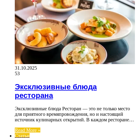
31.10.2025
53
Эксклюзивные блюда
ресторана
Эксклюзивные блюда Ресторан — это не только место
для приятного времяпровождения, но и настоящий
источник кулинарных открытий. В каждом ресторане…
Read More »
Статьи