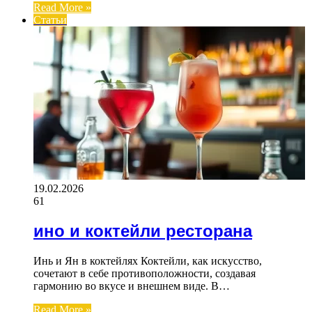
Read More »
Статьи
19.02.2026
61
ино и коктейли ресторана
Инь и Ян в коктейлях Коктейли, как искусство,
сочетают в себе противоположности, создавая
гармонию во вкусе и внешнем виде. В…
Read More »