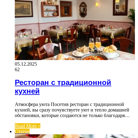
05.12.2025
62
Ресторан с традиционной
кухней
Атмосфера уюта Посетив ресторан с традиционной
кухней, вы сразу почувствуете уют и тепло домашней
обстановки, которые создаются не только благодаря…
Read More »
Статьи