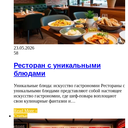
23.05.2026
58
Ресторан с уникальными
блюдами
Уникальные блюда: искусство гастрономии Рестораны с
уникальными блюдами представляют собой настоящее
искусство гастрономии, где шеф-повара воплощают
свои кулинарные фантазии и…
Read More »
Статьи