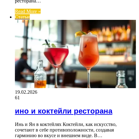
ресторана…
Read More »
Статьи
19.02.2026
61
ино и коктейли ресторана
Инь и Ян в коктейлях Коктейли, как искусство,
сочетают в себе противоположности, создавая
гармонию во вкусе и внешнем виде. В…