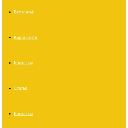
Все статьи
Карта сайта
Контакты
Статьи
Контакты