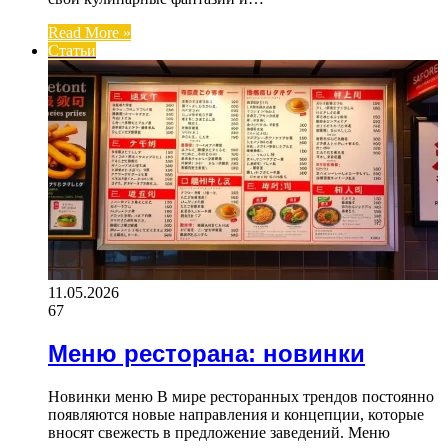
Read More »
Статьи
11.05.2026
67
Меню ресторана: новинки
Новинки меню В мире ресторанных трендов постоянно
появляются новые направления и концепции, которые
вносят свежесть в предложение заведений. Меню