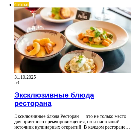
Статьи
31.10.2025
53
Эксклюзивные блюда
ресторана
Эксклюзивные блюда Ресторан — это не только место
для приятного времяпровождения, но и настоящий
источник кулинарных открытий. В каждом ресторане…