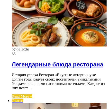
07.02.2026
65
Легендарные блюда ресторана
История успеха Ресторан «Вкусные истории» уже
долгие годы радует своих посетителей уникальными
блюдами, ставшими настоящими легендами. Каждое из
них несет…
Read More »
Статьи