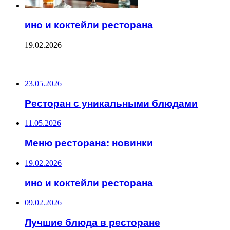
ино и коктейли ресторана
19.02.2026
ПОСЛЕДНИЕ ЗАПИСИ
23.05.2026
Ресторан с уникальными блюдами
11.05.2026
Меню ресторана: новинки
19.02.2026
ино и коктейли ресторана
09.02.2026
Лучшие блюда в ресторане