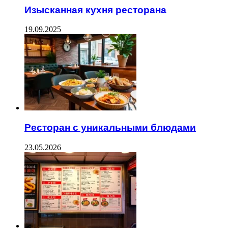
Изысканная кухня ресторана
19.09.2025
Ресторан с уникальными блюдами
23.05.2026