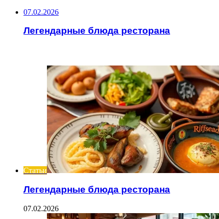
07.02.2026
Легендарные блюда ресторана
ИНТЕРЕСНОЕ
Статьи
Легендарные блюда ресторана
07.02.2026