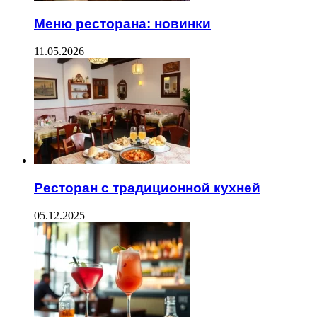
Меню ресторана: новинки
11.05.2026
Ресторан с традиционной кухней
05.12.2025