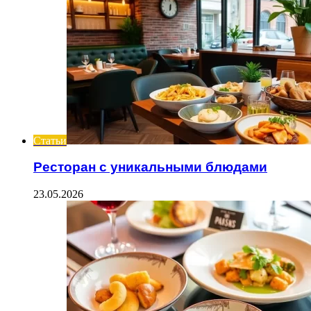
Статьи
Ресторан с уникальными блюдами
23.05.2026