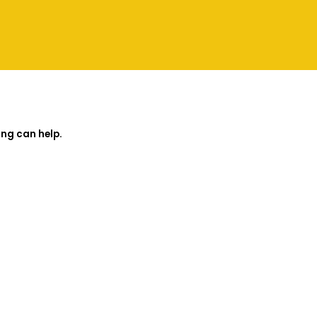
ing can help.