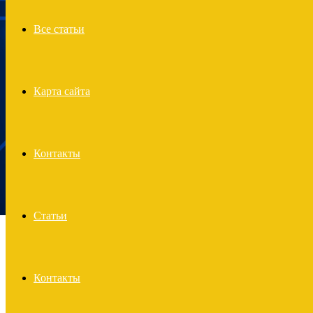
Все статьи
Карта сайта
Контакты
Статьи
Контакты